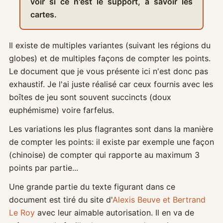
voir si ce n'est le support, à savoir les
cartes.
Il existe de multiples variantes (suivant les régions du
globes) et de multiples façons de compter les points.
Le document que je vous présente ici n'est donc pas
exhaustif. Je l'ai juste réalisé car ceux fournis avec les
boîtes de jeu sont souvent succincts (doux
euphémisme) voire farfelus.
Les variations les plus flagrantes sont dans la manière
de compter les points: il existe par exemple une façon
(chinoise) de compter qui rapporte au maximum 3
points par partie...
Une grande partie du texte figurant dans ce
document est tiré du site d'
Alexis Beuve et Bertrand
Le Roy
avec leur aimable autorisation. Il en va de